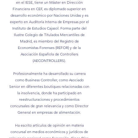
en el IESE, tiene un Máster en Dirección
Financiera en CEF, es diplomado superior en
desarrollo económico por Naciones Unidas y es
experto en Auditoría Interna de Empresas por el
Instituto de Estudios Cajasol. Forma parte del
Ilustre Colegio de Titulados Mercantiles de
Madrid, es miembro del Registro de
Economistas Forenses (REFOR) y de la
Asociación Española de Controllers
(AECONTROLLERS).
Profesionalmente ha desarrollado su carrera
como Business Controller, como Asociado
Senior en diferentes boutiques relacionadas con
la insolvencia, donde ha participado en
reestructuraciones y procedimientos
concursales de gran relevancia y como Director
General en empresas de alimentación.
Ha escrito artículos de opinión en materia
concursal en medios económicos y jurídicos de