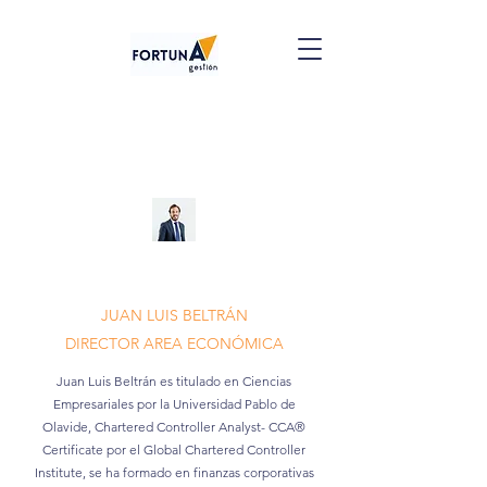
JUAN LUIS BELTRÁN
DIRECTOR AREA ECONÓMICA
Juan Luis Beltrán es titulado en Ciencias
Empresariales por la Universidad Pablo de
Olavide, Chartered Controller Analyst- CCA®
Certificate por el Global Chartered Controller
Institute, se ha formado en finanzas corporativas