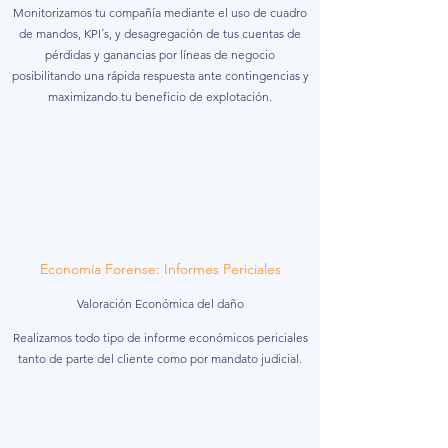
Monitorizamos tu compañía mediante el uso de cuadro
de mandos, KPI´s, y desagregación de tus cuentas de
pérdidas y ganancias por líneas de negocio
posibilitando una rápida respuesta ante contingencias y
maximizando tu beneficio de explotación.
Economía Forense: Informes Periciales
Valoración Económica del daño
Realizamos todo tipo de informe económicos periciales
tanto de parte del cliente como por mandato judicial.