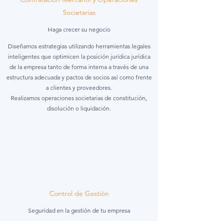
Societarias
Haga crecer su negocio
Diseñamos estrategias utilizando herramientas legales
inteligentes que optimicen la posición jurídica jurídica
de la empresa tanto de forma interna a través de una
estructura adecuada y pactos de socios así como frente
a clientes y proveedores.
Realizamos operaciones societarias de constitución,
disolución o liquidación.
Control de Gestión
Seguridad en la gestión de tu empresa