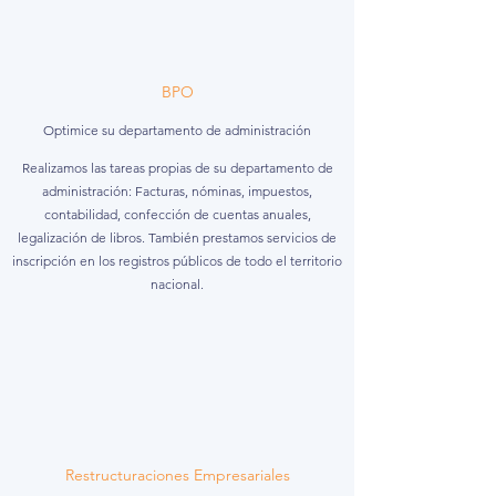
BPO
Optimice su departamento de administración
Realizamos las tareas propias de su departamento de
administración: Facturas, nóminas, impuestos,
contabilidad, confección de cuentas anuales,
legalización de libros. También prestamos servicios de
inscripción en los registros públicos de todo el territorio
nacional.
Restructuraciones Empresariales