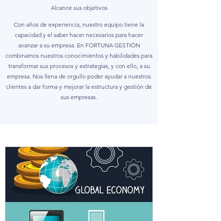
Alcance sus objetivos
Con años de experiencia, nuestro equipo tiene la
capacidad y el saber hacer necesarios para hacer
avanzar a su empresa. En FORTUNA GESTIÓN
combinamos nuestros conocimientos y habilidades para
transformar sus procesos y estrategias, y con ello, a su
empresa. Nos llena de orgullo poder ayudar a nuestros
clientes a dar forma y mejorar la estructura y gestión de
sus empresas.